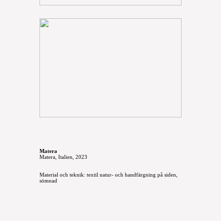
Matera
Matera, Italien, 2023
Material och teknik: textil natur- och handfärgning på siden,
sömnad